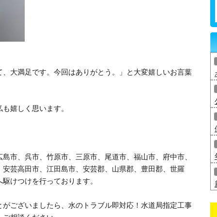
て、大満足です。今回はありがとう。」と大変嬉しいお言葉
私も嬉しく思います。
広島市、呉市、竹原市、三原市、尾道市、福山市、府中市、
、安芸高田市、江田島市、安芸郡、山県郡、豊田郡、世羅
へ駆けつけを行っております。
とがございましたら、水のトラブル即対応！水道局指定工事