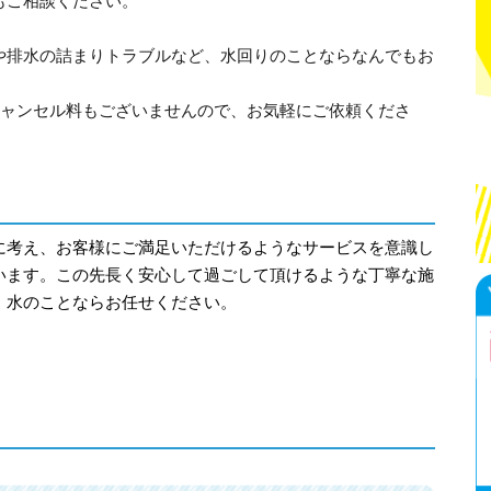
もご相談ください。
や排水の詰まりトラブルなど、水回りのことならなんでもお
キャンセル料もございませんので、お気軽にご依頼くださ
に考え、お客様にご満足いただけるようなサービスを意識し
います。この先長く安心して過ごして頂けるような丁寧な施
。水のことならお任せください。