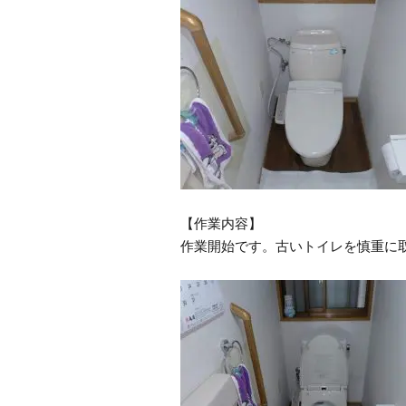
【作業内容】
作業開始です。古いトイレを慎重に