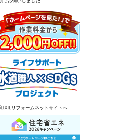
頼でお伺いしました