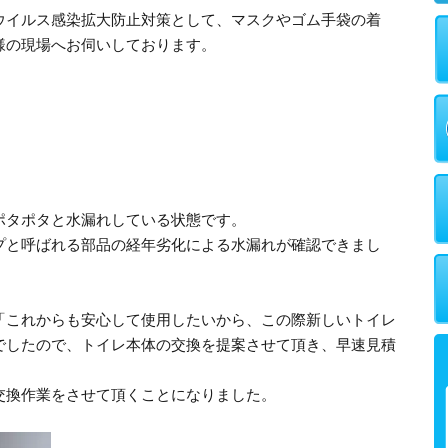
ウイルス感染拡大防止対策として、マスクやゴム手袋の着
様の現場へお伺いしております。
ポタポタと水漏れしている状態です。
プと呼ばれる部品の経年劣化による水漏れが確認できまし
「これからも安心して使用したいから、この際新しいトイレ
でしたので、トイレ本体の交換を提案させて頂き、早速見積
交換作業をさせて頂くことになりました。