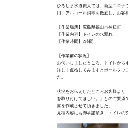
ひろしま水道職人では、新型コロナ
用、アルコール消毒を徹底し、お客
【作業場所】広島県福山市神辺町
【作業内容】トイレの水漏れ
【作業時間】2時間
【作業前の状況】
お伺いしましたところ、トイレから
詳しく点検してみますとボールタッ
た。
状況をお伝えしたところお客様より
を取り付けてほしい。」とのご要望
書を作成させて頂きました。
見積内容にも御承諾頂き、トイレの