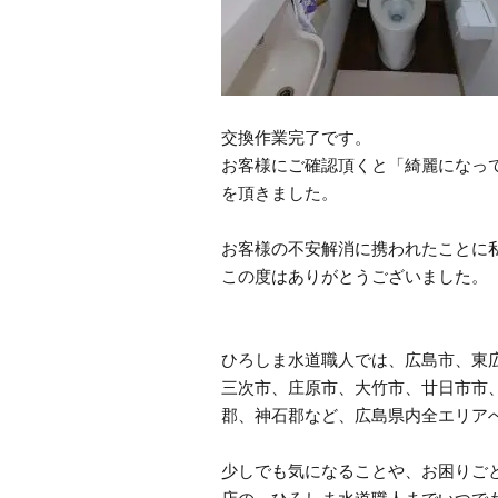
交換作業完了です。
お客様にご確認頂くと「綺麗になっ
を頂きました。
お客様の不安解消に携われたことに
この度はありがとうございました。
ひろしま水道職人では、広島市、東
三次市、庄原市、大竹市、廿日市市
郡、神石郡など、広島県内全エリア
少しでも気になることや、お困りご