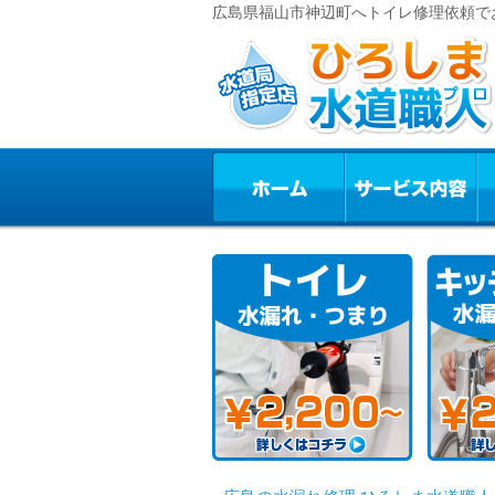
広島県福山市神辺町へトイレ修理依頼で