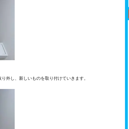
取り外し、新しいものを取り付けていきます。