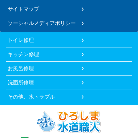
サイトマップ
ソーシャルメディアポリシー
トイレ修理
キッチン修理
お風呂修理
洗面所修理
その他、水トラブル