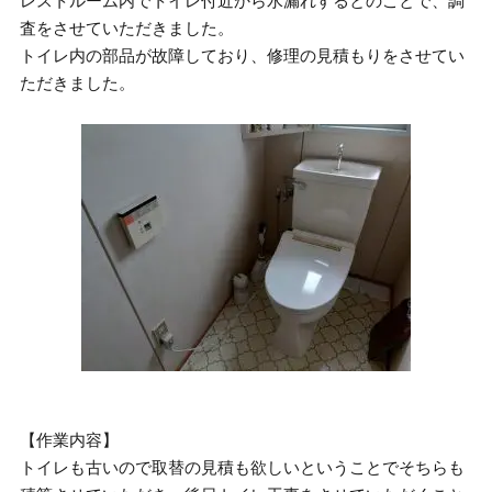
レストルーム内でトイレ付近から水漏れするとのことで、調
査をさせていただきました。
トイレ内の部品が故障しており、修理の見積もりをさせてい
ただきました。
【作業内容】
トイレも古いので取替の見積も欲しいということでそちらも