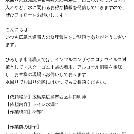
入れなど、水に関わるお得な情報を発信していきますので、
ぜひフォローをお願いします！
こんにちは！
いつも広島水道職人の修理報告をご覧頂きありがとうござい
ます。
ひろしま水道職人では、インフルエンザやコロナウイルス対
策としてマスク・ゴム手袋の着用、アルコール消毒を徹底
し、お客様の現場へお伺いしております。
水回りでお困りの際にはいつでもご相談ください。
【依頼場所】広島県広島市西区井口明神
【依頼内容】トイレ水漏れ
【作業時間】3時間
【作業前の様子】