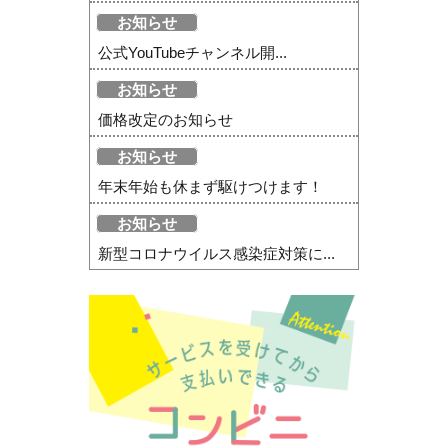
お知らせ
公式YouTubeチャンネル開...
お知らせ
価格改定のお知らせ
お知らせ
年末年始も休まず駆けつけます！
お知らせ
新型コロナウイルス感染症対策に...