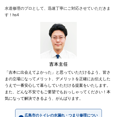
水道修理のプロとして、迅速丁寧にご対応させていただきま
す！hs4
「吉本に出会えてよかった」と思っていただけるよう、皆さ
まの立場になってメリット、デメリットを正確にお伝えした
うえで一番安心して暮らしていただける提案をいたします。
また、どんな不安でもご要望でもおっしゃってください！本
気になって解決できるよう、がんばります。
広島市のトイレの水漏れ・つまり修理につい