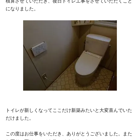
積算させていただき、後日トイレ工事をさせていただくこと
になりました。
トイレが新しくなってここだけ新築みたいと大変喜んでいた
だけました。
この度はお仕事をいただき、ありがとうございました。また