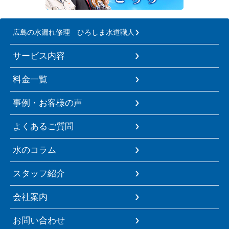
広島の水漏れ修理 ひろしま水道職人
サービス内容
料金一覧
事例・お客様の声
よくあるご質問
水のコラム
スタッフ紹介
会社案内
お問い合わせ