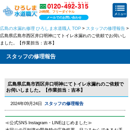
24時間、フリーダイヤル
メールでのお問い合わせ
広島の水漏れ修理 ひろしま水道職人 TOP
>
スタッフの修理報告
>
広島県広島市西区井口明神にてトイレ水漏れのご依頼でお伺いし
ました。【作業担当：吉本】
スタッフの修理報告
広島県広島市西区井口明神にてトイレ水漏れのご依頼で
お伺いしました。【作業担当：吉本】
2024年09月24日
スタッフの修理報告
≪公式SNS Instagram・LINEはじめました≫
水回りの豆知識や緊急時の応急処置、日ごろからできるお手