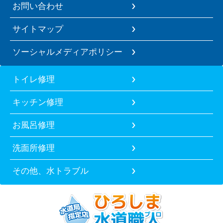
お問い合わせ
サイトマップ
ソーシャルメディアポリシー
トイレ修理
キッチン修理
お風呂修理
洗面所修理
その他、水トラブル