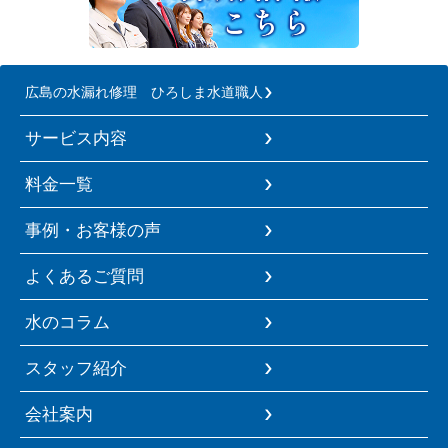
広島の水漏れ修理 ひろしま水道職人
サービス内容
料金一覧
事例・お客様の声
よくあるご質問
水のコラム
スタッフ紹介
会社案内