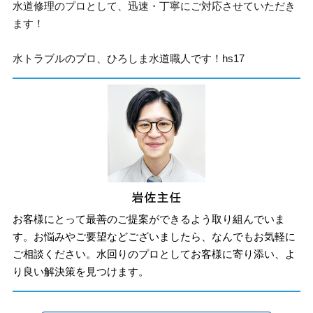
水道修理のプロとして、迅速・丁寧にご対応させていただき
ます！
水トラブルのプロ、ひろしま水道職人です！hs17
お客様にとって最善のご提案ができるよう取り組んでいま
す。お悩みやご要望などございましたら、なんでもお気軽に
ご相談ください。水回りのプロとしてお客様に寄り添い、よ
り良い解決策を見つけます。