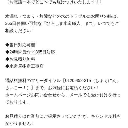
〈お電話一本でどこへでも駆けつけいたします！〉
水漏れ・つまり・故障などの水のトラブルにお困りの時は、
365日お伺い可能な「ひろしま水道職人」まで、いつでもご
相談ください！
◆当日対応可能
◆24時間受付／365日対応
◆お見積り無料
◆水道局指定工事店
通話料無料のフリーダイヤル【0120-492-315（しょくにん、
さいこー！）】まで、お気軽にお電話ください！
ホームページお問い合わせから、メールでも受け付けを行っ
ております。
お見積りは作業前にご提示させていただき、キャンセル料も
かかりません！