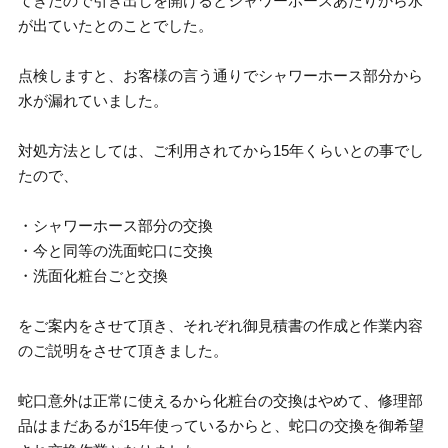
てきたので引き出しを開けるとシャワーホースあたりから水
が出ていたとのことでした。
点検しますと、お客様の言う通りでシャワーホース部分から
水が漏れていました。
対処方法としては、ご利用されてから15年くらいとの事でし
たので、
・シャワーホース部分の交換
・今と同等の洗面蛇口に交換
・洗面化粧台ごと交換
をご案内をさせて頂き、それぞれ御見積書の作成と作業内容
のご説明をさせて頂きました。
蛇口意外は正常に使えるから化粧台の交換はやめて、修理部
品はまだあるが15年使っているからと、蛇口の交換を御希望