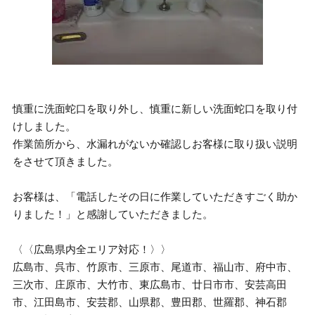
慎重に洗面蛇口を取り外し、慎重に新しい洗面蛇口を取り付
けしました。
作業箇所から、水漏れがないか確認しお客様に取り扱い説明
をさせて頂きました。
お客様は、「電話したその日に作業していただきすごく助か
りました！」と感謝していただきました。
〈〈広島県内全エリア対応！〉〉
広島市、呉市、竹原市、三原市、尾道市、福山市、府中市、
三次市、庄原市、大竹市、東広島市、廿日市市、安芸高田
市、江田島市、安芸郡、山県郡、豊田郡、世羅郡、神石郡