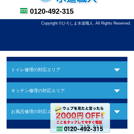
0120-492-315
Copyright ©ひろしま水道職人. All Rights Reserved.
トイレ修理の対応エリア
キッチン修理の対応エリア
お風呂修理の対応エリア