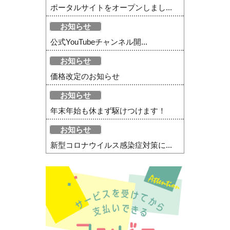
ポータルサイトをオープンしまし...
お知らせ
公式YouTubeチャンネル開...
お知らせ
価格改定のお知らせ
お知らせ
年末年始も休まず駆けつけます！
お知らせ
新型コロナウイルス感染症対策に...