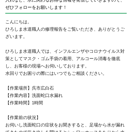
ぜひフォローをお願いします！
こんにちは。
ひろしま水道職人の修理報告をご覧いただき、ありがとうご
ざいます。
ひろしま水道職人では、インフルエンザやコロナウイルス対
策としてマスク・ゴム手袋の着用、アルコール消毒を徹底
し、お客様の現場へお伺いしております。
水回りでお困りの際にはいつでもご相談ください。
【作業場所】呉市広白石
【作業内容】洗面蛇口水漏れ
【作業時間】1時間
【作業前の状況】
お伺いし洗面蛇口の症状をお聞きすると、足場から水が漏れ