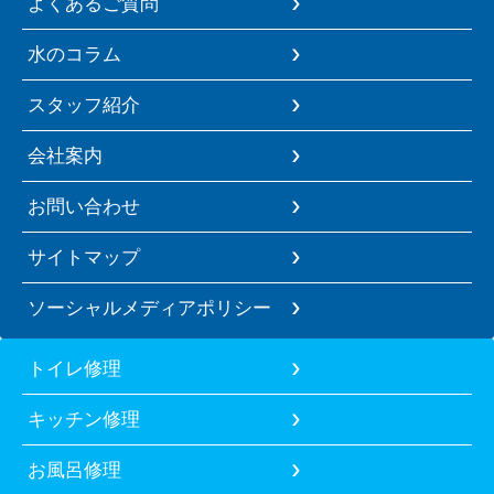
よくあるご質問
水のコラム
スタッフ紹介
会社案内
お問い合わせ
サイトマップ
ソーシャルメディアポリシー
トイレ修理
キッチン修理
お風呂修理