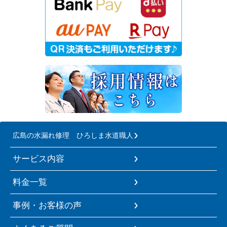
広島の水漏れ修理 ひろしま水道職人
サービス内容
料金一覧
事例・お客様の声