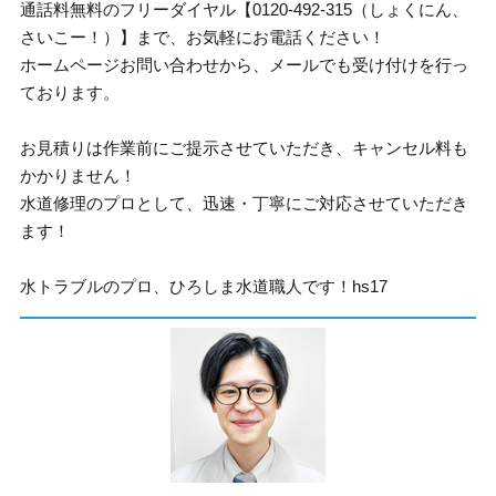
通話料無料のフリーダイヤル【0120-492-315（しょくにん、
さいこー！）】まで、お気軽にお電話ください！
ホームページお問い合わせから、メールでも受け付けを行っ
ております。
お見積りは作業前にご提示させていただき、キャンセル料も
かかりません！
水道修理のプロとして、迅速・丁寧にご対応させていただき
ます！
水トラブルのプロ、ひろしま水道職人です！hs17