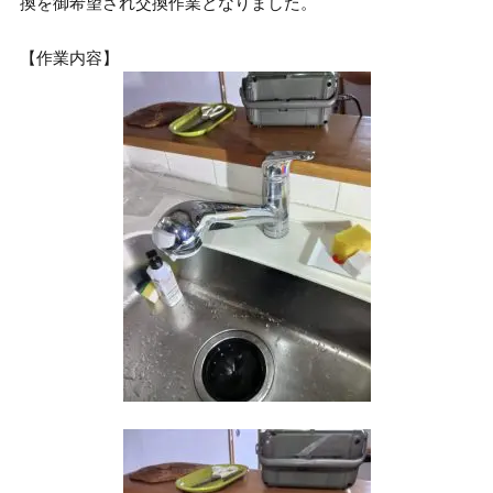
換を御希望され交換作業となりました。
【作業内容】