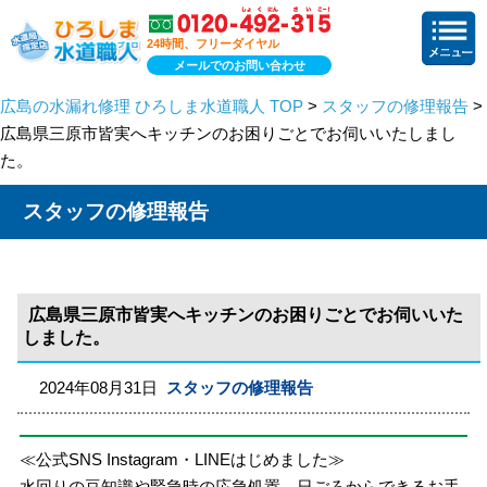
24時間、フリーダイヤル
メールでのお問い合わせ
広島の水漏れ修理 ひろしま水道職人 TOP
>
スタッフの修理報告
>
広島県三原市皆実へキッチンのお困りごとでお伺いいたしまし
た。
スタッフの修理報告
広島県三原市皆実へキッチンのお困りごとでお伺いいた
しました。
2024年08月31日
スタッフの修理報告
≪公式SNS Instagram・LINEはじめました≫
水回りの豆知識や緊急時の応急処置、日ごろからできるお手