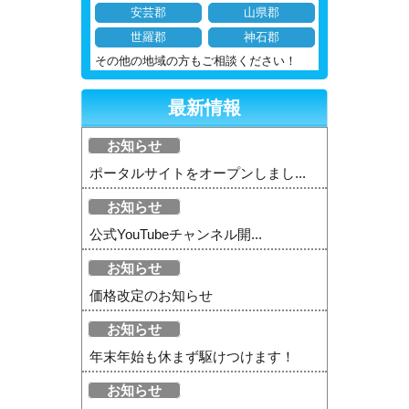
安芸郡
山県郡
世羅郡
神石郡
その他の地域の方もご相談ください！
最新情報
お知らせ
ポータルサイトをオープンしまし...
お知らせ
公式YouTubeチャンネル開...
お知らせ
価格改定のお知らせ
お知らせ
年末年始も休まず駆けつけます！
お知らせ