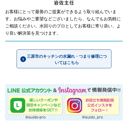
お客様にとって最善のご提案ができるよう取り組んでいま
す。お悩みやご要望などございましたら、なんでもお気軽に
ご相談ください。水回りのプロとしてお客様に寄り添い、よ
り良い解決策を見つけます。
三原市のキッチンの水漏れ・つまり修理につ
いてはこちら