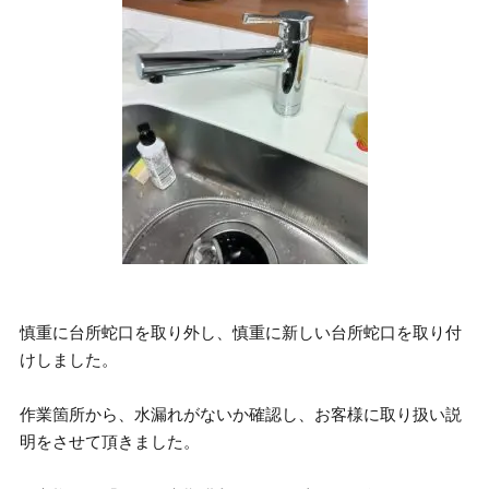
慎重に台所蛇口を取り外し、慎重に新しい台所蛇口を取り付
けしました。
作業箇所から、水漏れがないか確認し、お客様に取り扱い説
明をさせて頂きました。