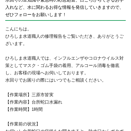
入れなど、水に関わるお得な情報を発信していきますので、
ぜひフォローをお願いします！
こんにちは。
ひろしま水道職人の修理報告をご覧いただき、ありがとうご
ざいます。
ひろしま水道職人では、インフルエンザやコロナウイルス対
策としてマスク・ゴム手袋の着用、アルコール消毒を徹底
し、お客様の現場へお伺いしております。
水回りでお困りの際にはいつでもご相談ください。
【作業場所】三原市皆実
【作業内容】台所蛇口水漏れ
【作業時間】1時間
【作業前の状況】