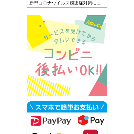
新型コロナウイルス感染症対策に...