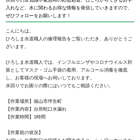
入れなど、水に関わるお得な情報を発信していきますので、
ぜひフォローをお願いします！
こんにちは。
ひろしま水道職人の修理報告をご覧いただき、ありがとうご
ざいます。
ひろしま水道職人では、インフルエンザやコロナウイルス対
策としてマスク・ゴム手袋の着用、アルコール消毒を徹底
し、お客様の現場へお伺いしております。
水回りでお困りの際にはいつでもご相談ください。
【作業場所】福山市坪生町
【作業内容】台所蛇口水漏れ
【作業時間】1時間
【作業前の状況】