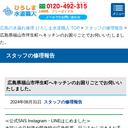
24時間、フリーダイヤル
メールでのお問い合わせ
広島の水漏れ修理 ひろしま水道職人 TOP
>
スタッフの修理報告
>
広島県福山市坪生町へキッチンのお困りごとでお伺いいたしまし
た。
スタッフの修理報告
広島県福山市坪生町へキッチンのお困りごとでお伺いい
たしました。
2024年08月31日
スタッフの修理報告
≪公式SNS Instagram・LINEはじめました≫
水回りの豆知識や緊急時の応急処置、日ごろからできるお手