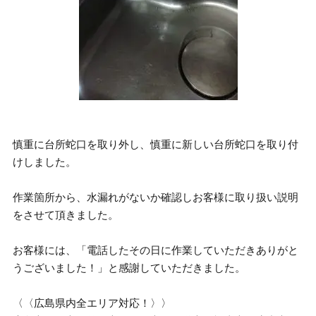
慎重に台所蛇口を取り外し、慎重に新しい台所蛇口を取り付
けしました。
作業箇所から、水漏れがないか確認しお客様に取り扱い説明
をさせて頂きました。
お客様には、「電話したその日に作業していただきありがと
うございました！」と感謝していただきました。
〈〈広島県内全エリア対応！〉〉