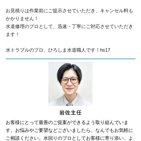
お見積りは作業前にご提示させていただき、キャンセル料も
かかりません！
水道修理のプロとして、迅速・丁寧にご対応させていただき
ます！
水トラブルのプロ、ひろしま水道職人です！hs17
お客様にとって最善のご提案ができるよう取り組んでいま
す。お悩みやご要望などございましたら、なんでもお気軽に
ご相談ください。水回りのプロとしてお客様に寄り添い、よ