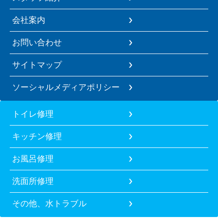
会社案内
お問い合わせ
サイトマップ
ソーシャルメディアポリシー
トイレ修理
キッチン修理
お風呂修理
洗面所修理
その他、水トラブル