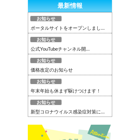
最新情報
お知らせ
ポータルサイトをオープンしまし...
お知らせ
公式YouTubeチャンネル開...
お知らせ
価格改定のお知らせ
お知らせ
年末年始も休まず駆けつけます！
お知らせ
新型コロナウイルス感染症対策に...