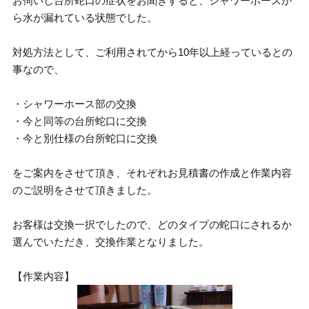
お伺いし台所蛇口の症状をお聞きすると、シャワーホースか
ら水が漏れている状態でした。
対処方法として、ご利用されてから10年以上経っているとの
事なので、
・シャワーホース部の交換
・今と同等の台所蛇口に交換
・今と別仕様の台所蛇口に交換
をご案内をさせて頂き、それぞれお見積書の作成と作業内容
のご説明をさせて頂きました。
お客様は交換一択でしたので、どのタイプの蛇口にされるか
選んでいただき、交換作業となりました。
【作業内容】