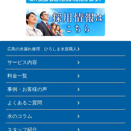
広島の水漏れ修理 ひろしま水道職人
サービス内容
料金一覧
事例・お客様の声
よくあるご質問
水のコラム
スタッフ紹介