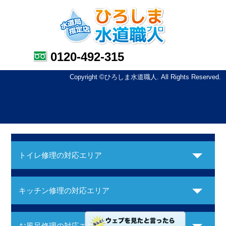
0120-492-315
Copyright ©ひろしま水道職人. All Rights Reserved.
トイレ修理の対応エリア
キッチン修理の対応エリア
お風呂修理の対応エリア