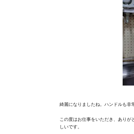
綺麗になりましたね。ハンドルも非
この度はお仕事をいただき、ありが
しいです。