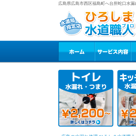
広島県広島市西区福島町へ台所蛇口水漏