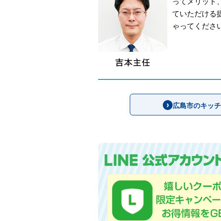
ってメリット
ていただける
ゃってくださ
広島市のキッチ