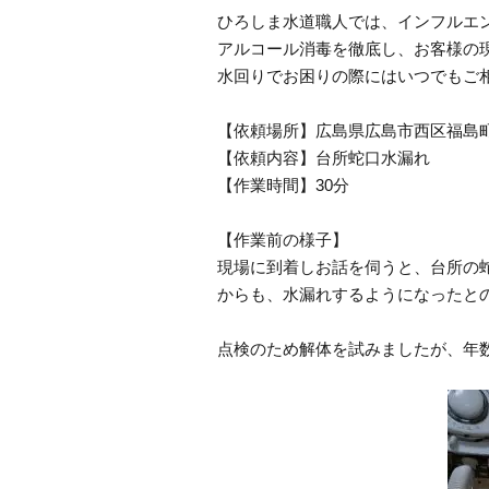
ひろしま水道職人では、インフルエ
アルコール消毒を徹底し、お客様の
水回りでお困りの際にはいつでもご
【依頼場所】広島県広島市西区福島
【依頼内容】台所蛇口水漏れ
【作業時間】30分
【作業前の様子】
現場に到着しお話を伺うと、台所の
からも、水漏れするようになったと
点検のため解体を試みましたが、年