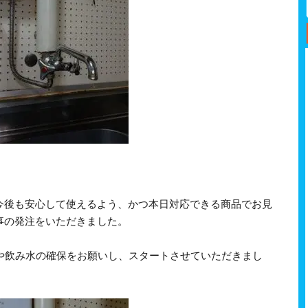
今後も安心して使えるよう、かつ本日対応できる商品でお見
事の発注をいただきました。
いや飲み水の確保をお願いし、スタートさせていただきまし