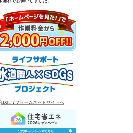
水漏れでお伺いしました。