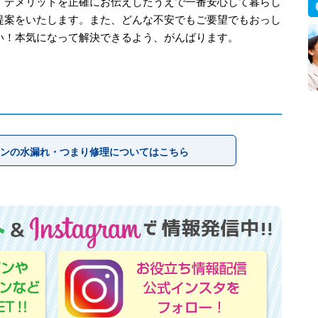
、デメリットを正確にお伝えしたうえで一番安心して暮らし
提案をいたします。また、どんな不安でもご要望でもおっし
い！本気になって解決できるよう、がんばります。
ンの水漏れ・つまり修理についてはこちら