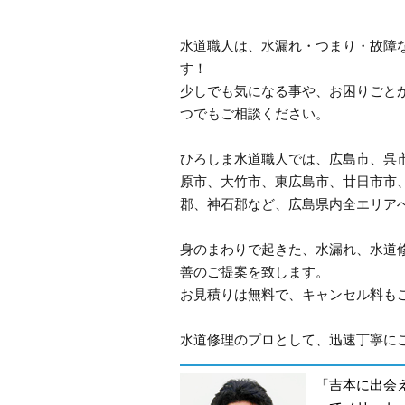
水道職人は、水漏れ・つまり・故障
す！
少しでも気になる事や、お困りごと
つでもご相談ください。
ひろしま水道職人では、広島市、呉
原市、大竹市、東広島市、廿日市市
郡、神石郡など、広島県内全エリア
身のまわりで起きた、水漏れ、水道
善のご提案を致します。
お見積りは無料で、キャンセル料も
水道修理のプロとして、迅速丁寧にご
「吉本に出会