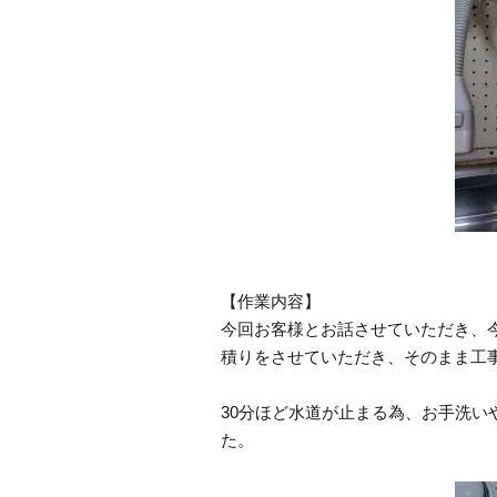
【作業内容】
今回お客様とお話させていただき、
積りをさせていただき、そのまま工
30分ほど水道が止まる為、お手洗
た。