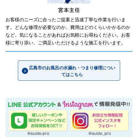
お客様のニーズに合ったご提案と迅速丁寧な作業を行いま
す。どんな修理が必要なのか、費用はどのくらいかかるのか
など、気になることがあればお気軽にお尋ねください。お客
様に寄り添い、ご満足いただけるような施工を行います。
広島市のお風呂の水漏れ・つまり修理につい
てはこちら