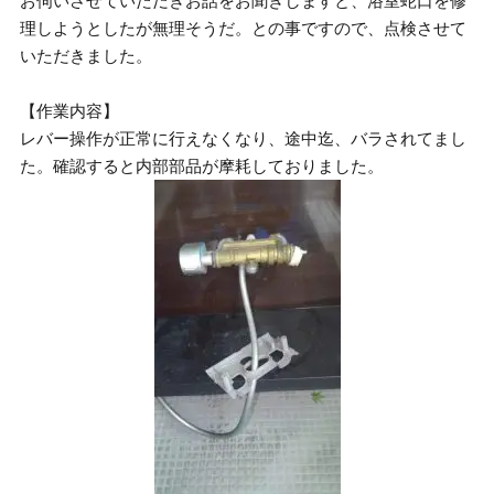
お伺いさせていただきお話をお聞きしますと、浴室蛇口を修
理しようとしたが無理そうだ。との事ですので、点検させて
いただきました。
【作業内容】
レバー操作が正常に行えなくなり、途中迄、バラされてまし
た。確認すると内部部品が摩耗しておりました。