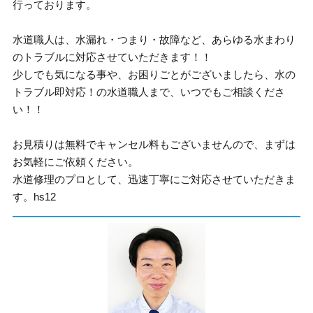
行っております。
水道職人は、水漏れ・つまり・故障など、あらゆる水まわり
のトラブルに対応させていただきます！！
少しでも気になる事や、お困りごとがございましたら、水の
トラブル即対応！の水道職人まで、いつでもご相談くださ
い！！
お見積りは無料でキャンセル料もございませんので、まずは
お気軽にご依頼ください。
水道修理のプロとして、迅速丁寧にご対応させていただきま
す。hs12