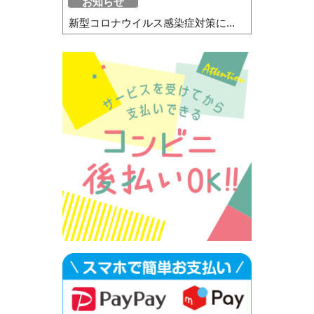
お知らせ
新型コロナウイルス感染症対策に...