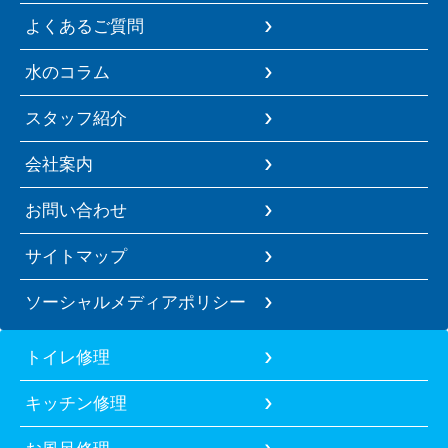
よくあるご質問
水のコラム
スタッフ紹介
会社案内
お問い合わせ
サイトマップ
ソーシャルメディアポリシー
トイレ修理
キッチン修理