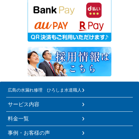
広島の水漏れ修理 ひろしま水道職人
サービス内容
料金一覧
事例・お客様の声