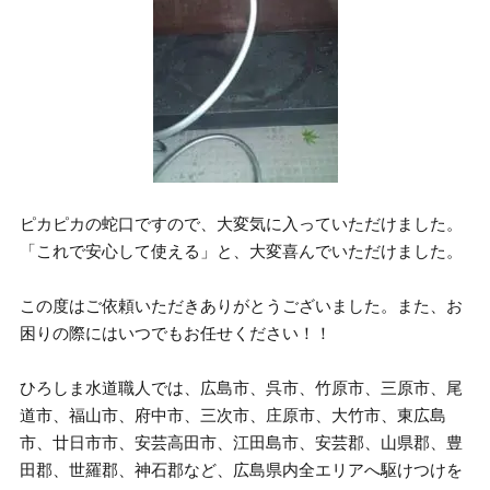
ピカピカの蛇口ですので、大変気に入っていただけました。
「これで安心して使える」と、大変喜んでいただけました。
この度はご依頼いただきありがとうございました。また、お
困りの際にはいつでもお任せください！！
ひろしま水道職人では、広島市、呉市、竹原市、三原市、尾
道市、福山市、府中市、三次市、庄原市、大竹市、東広島
市、廿日市市、安芸高田市、江田島市、安芸郡、山県郡、豊
田郡、世羅郡、神石郡など、広島県内全エリアへ駆けつけを