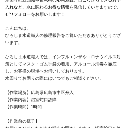
入れなど、水に関わるお得な情報を発信していきますので、
ぜひフォローをお願いします！
こんにちは。
ひろしま水道職人の修理報告をご覧いただきありがとうござ
います。
ひろしま水道職人では、インフルエンザやコロナウイルス対
策としてマスク・ゴム手袋の着用、アルコール消毒を徹底
し、お客様の現場へお伺いしております。
水回りでお困りの際にはいつでもご相談ください。
【作業場所】広島県広島市中区舟入
【作業内容】浴室蛇口故障
【作業時間】1時間
【作業前の様子】