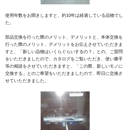
使用年数をお聞きしますと、約10年は経過している品物でし
た。
部品交換を行った際のメリット、デメリットと、本体交換を
行った際のメリット、デメリットをお伝えさせていただきま
すと、「新しい品物はいくらぐらいするの？」との、ご質問
をいただきましたので、カタログをご覧いただき、使い勝手
等の相談をさせていただきますと、「この際、新しいモノに
交換する」とのご希望をいただきましたので、即日に交換さ
せていただきました。