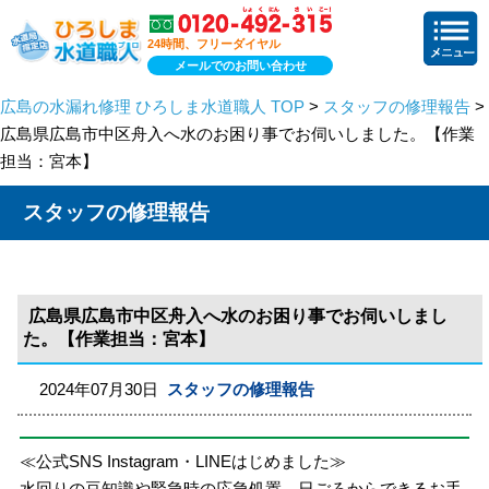
24時間、フリーダイヤル
メールでのお問い合わせ
広島の水漏れ修理 ひろしま水道職人 TOP
>
スタッフの修理報告
>
広島県広島市中区舟入へ水のお困り事でお伺いしました。【作業
担当：宮本】
スタッフの修理報告
広島県広島市中区舟入へ水のお困り事でお伺いしまし
た。【作業担当：宮本】
2024年07月30日
スタッフの修理報告
≪公式SNS Instagram・LINEはじめました≫
水回りの豆知識や緊急時の応急処置、日ごろからできるお手