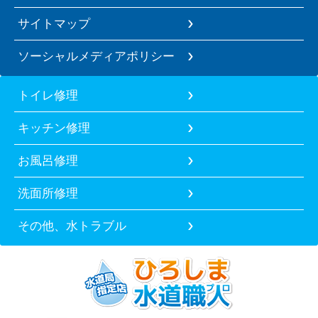
サイトマップ
ソーシャルメディアポリシー
トイレ修理
キッチン修理
お風呂修理
洗面所修理
その他、水トラブル