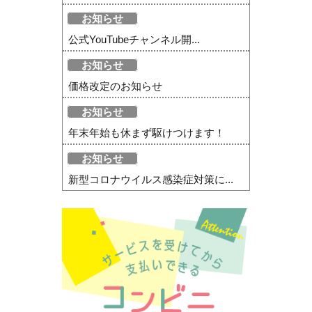
お知らせ
公式YouTubeチャンネル開...
お知らせ
価格改定のお知らせ
お知らせ
年末年始も休まず駆けつけます！
お知らせ
新型コロナウイルス感染症対策に...