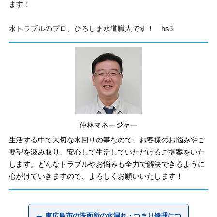
ます！
水トラブルのプロ、ひろしま水道職人です！ hs6
生活する中で大切な水回りの事なので、お客様のお悩みやご
要望を汲み取り、安心して生活していただけるご提案をいた
します。どんなトラブルやお悩みも全力で解決できるように
心がけていきますので、よろしくお願いいたします！
東広島市の洗面所の水漏れ・つまり修理につ