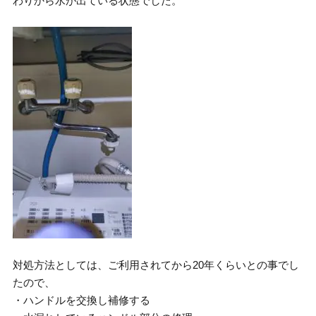
わりから水が出ている状態でした。
対処方法としては、ご利用されてから20年くらいとの事でし
たので、
・ハンドルを交換し補修する