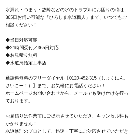
水漏れ・つまり・故障などの水のトラブルにお困りの時は、
365日お伺い可能な「ひろしま水道職人」まで、いつでもご
相談ください！
◆当日対応可能
◆24時間受付／365日対応
◆お見積り無料
◆水道局指定工事店
通話料無料のフリーダイヤル【0120-492-315（しょくにん、
さいこー！）】まで、お気軽にお電話ください！
ホームページお問い合わせから、メールでも受け付けを行っ
ております。
お見積りは作業前にご提示させていただき、キャンセル料も
かかりません！
水道修理のプロとして、迅速・丁寧にご対応させていただき