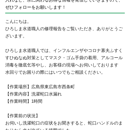
ぜひフォローをお願いします！
こんにちは。
ひろしま水道職人の修理報告をご覧いただき、ありがとうご
ざいます。
ひろしま水道職人では、インフルエンザやコロナ寡夫ふすく
すひぬなぬ対策としてマスク・ゴム手袋の着用、アルコール
消毒を徹底乞等やし、お客様の現場へお伺いしております
水回りでお困りの際にはいつでもご相談ください。
【作業場所】広島県東広島市西条町
【作業内容】洗濯蛇口水漏れ
【作業時間】1時間
【作業前の状況】
お伺いし洗濯蛇口の症状をお聞きすると、蛇口ハンドルのま