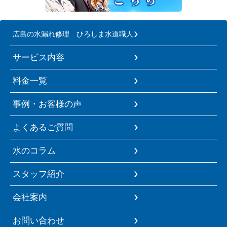
広島の水漏れ修理 ひろしま水道職人
サービス内容
料金一覧
事例・お客様の声
よくあるご質問
水のコラム
スタッフ紹介
会社案内
お問い合わせ