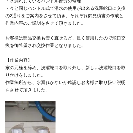
・水漏れしているハンドル部分の修理
・今と同じハンドル式で湯水の使用が出来る洗濯蛇口に交換
の2通りをご案内をさせて頂き、それぞれ御見積書の作成と
作業内容のご説明をさせて頂きました。
お客様は部品交換も安く直せるど、長く使用したので蛇口交
換を御希望され交換作業となりました。
【作業内容】
家の元栓を締め、洗濯蛇口を取り外し、新しい洗濯蛇口を取
り付けをしました。
作業箇所から、水漏れがないか確認しお客様に取り扱い説明
をさせて頂きました。