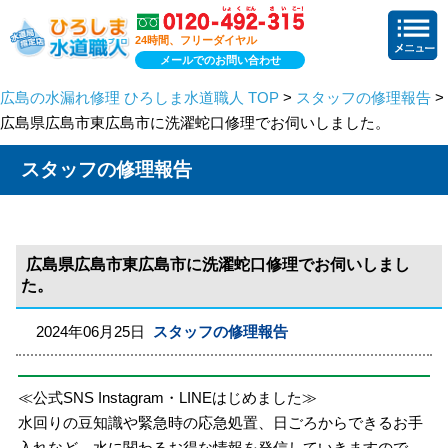
24時間、フリーダイヤル
メールでのお問い合わせ
広島の水漏れ修理 ひろしま水道職人 TOP
>
スタッフの修理報告
>
広島県広島市東広島市に洗濯蛇口修理でお伺いしました。
スタッフの修理報告
広島県広島市東広島市に洗濯蛇口修理でお伺いしまし
た。
2024年06月25日
スタッフの修理報告
≪公式SNS Instagram・LINEはじめました≫
水回りの豆知識や緊急時の応急処置、日ごろからできるお手
入れなど、水に関わるお得な情報を発信していきますので、