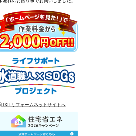
口水漏れのお困り事でお伺いしました。