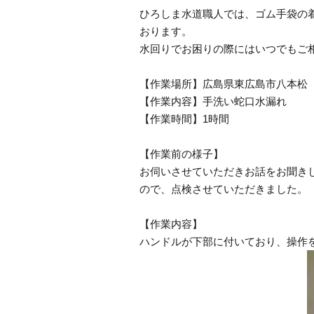
ひろしま水道職人では、ゴム手袋の
おります。
水回りでお困りの際にはいつでもご
【作業場所】広島県東広島市八本松
【作業内容】手洗い蛇口水漏れ
【作業時間】1時間
【作業前の様子】
お伺いさせていただきお話をお聞き
ので、点検させていただきました。
【作業内容】
ハンドルが下部に付いており、操作