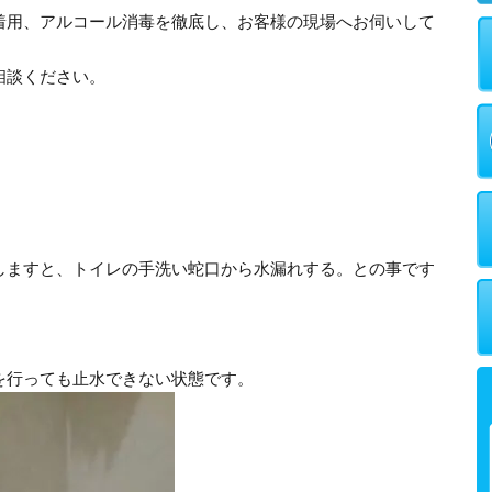
着用、アルコール消毒を徹底し、お客様の現場へお伺いして
相談ください。
しますと、トイレの手洗い蛇口から水漏れする。との事です
を行っても止水できない状態です。