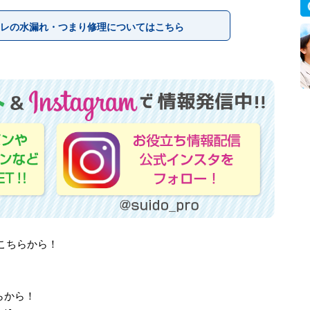
レの水漏れ・つまり修理についてはこちら
はこちらから！
らから！