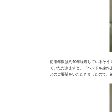
使用年数は約40年経過しているそ
ていただきますと、「ハンドル操作
とのご要望をいただきましたので、