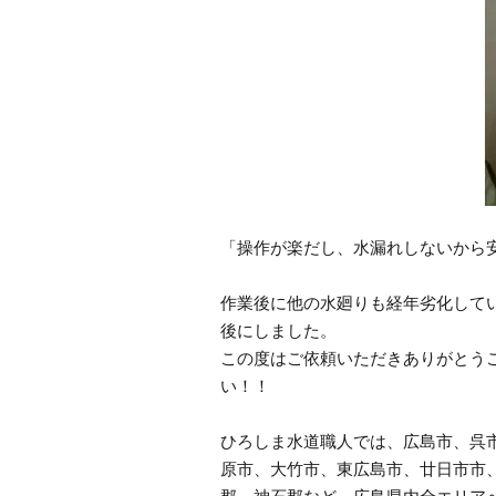
「操作が楽だし、水漏れしないから
作業後に他の水廻りも経年劣化して
後にしました。
この度はご依頼いただきありがとう
い！！
ひろしま水道職人では、広島市、呉
原市、大竹市、東広島市、廿日市市