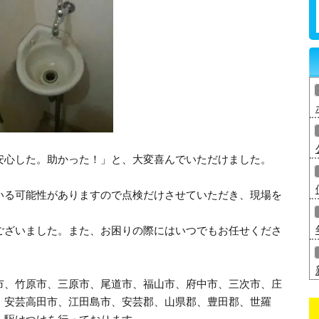
安心した。助かった！」と、大変喜んでいただけました。
いる可能性がありますので点検だけさせていただき、現場を
ございました。また、お困りの際にはいつでもお任せくださ
市、竹原市、三原市、尾道市、福山市、府中市、三次市、庄
、安芸高田市、江田島市、安芸郡、山県郡、豊田郡、世羅