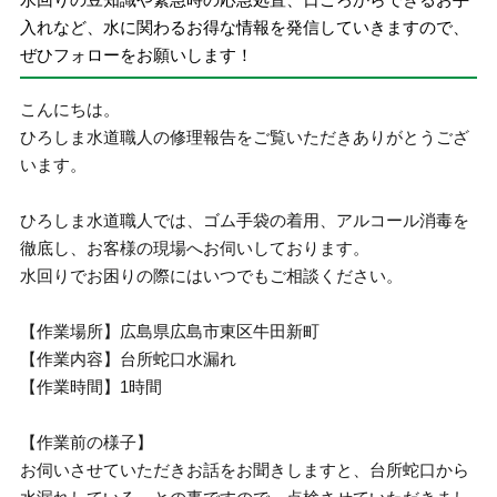
入れなど、水に関わるお得な情報を発信していきますので、
ぜひフォローをお願いします！
こんにちは。
ひろしま水道職人の修理報告をご覧いただきありがとうござ
います。
ひろしま水道職人では、ゴム手袋の着用、アルコール消毒を
徹底し、お客様の現場へお伺いしております。
水回りでお困りの際にはいつでもご相談ください。
【作業場所】広島県広島市東区牛田新町
【作業内容】台所蛇口水漏れ
【作業時間】1時間
【作業前の様子】
お伺いさせていただきお話をお聞きしますと、台所蛇口から