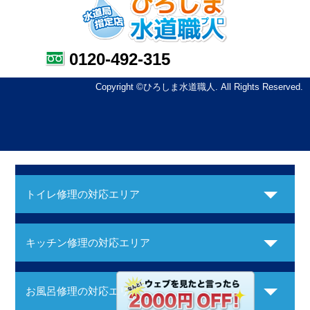
0120-492-315
Copyright ©ひろしま水道職人. All Rights Reserved.
トイレ修理の対応エリア
キッチン修理の対応エリア
お風呂修理の対応エリア