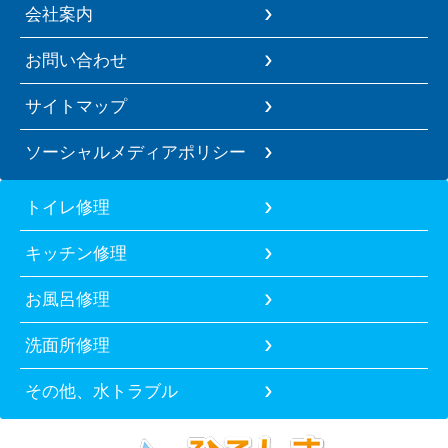
会社案内
お問い合わせ
サイトマップ
ソーシャルメディアポリシー
トイレ修理
キッチン修理
お風呂修理
洗面所修理
その他、水トラブル