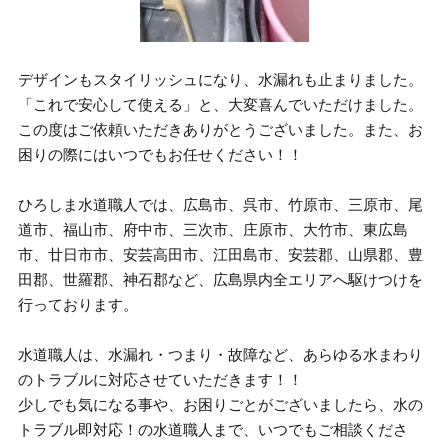
デザインもスタイリッシュになり、水漏れも止まりました。
「これで安心して使える」と、大変喜んでいただけました。
この度はご依頼いただきありがとうございました。また、お
困りの際にはいつでもお任せください！！
ひろしま水道職人では、広島市、呉市、竹原市、三原市、尾
道市、福山市、府中市、三次市、庄原市、大竹市、東広島
市、廿日市市、安芸高田市、江田島市、安芸郡、山県郡、豊
田郡、世羅郡、神石郡など、広島県内全エリアへ駆けつけを
行っております。
水道職人は、水漏れ・つまり・故障など、あらゆる水まわり
のトラブルに対応させていただきます！！
少しでも気になる事や、お困りごとがございましたら、水の
トラブル即対応！の水道職人まで、いつでもご相談くださ