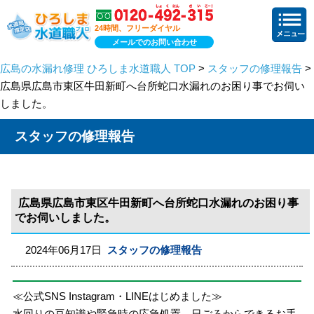
24時間、フリーダイヤル
メールでのお問い合わせ
広島の水漏れ修理 ひろしま水道職人 TOP
>
スタッフの修理報告
>
広島県広島市東区牛田新町へ台所蛇口水漏れのお困り事でお伺い
しました。
スタッフの修理報告
広島県広島市東区牛田新町へ台所蛇口水漏れのお困り事
でお伺いしました。
2024年06月17日
スタッフの修理報告
≪公式SNS Instagram・LINEはじめました≫
水回りの豆知識や緊急時の応急処置、日ごろからできるお手