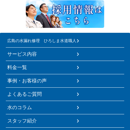
広島の水漏れ修理 ひろしま水道職人
サービス内容
料金一覧
事例・お客様の声
よくあるご質問
水のコラム
スタッフ紹介