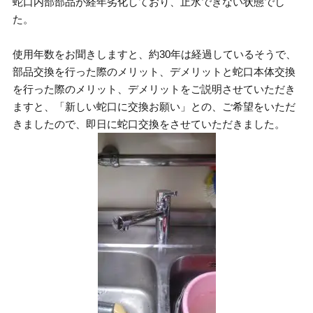
蛇口内部部品が経年劣化しており、止水できない状態でし
た。
使用年数をお聞きしますと、約30年は経過しているそうで、
部品交換を行った際のメリット、デメリットと蛇口本体交換
を行った際のメリット、デメリットをご説明させていただき
ますと、「新しい蛇口に交換お願い」との、ご希望をいただ
きましたので、即日に蛇口交換をさせていただきました。