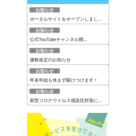
お知らせ
ポータルサイトをオープンしまし...
お知らせ
公式YouTubeチャンネル開...
お知らせ
価格改定のお知らせ
お知らせ
年末年始も休まず駆けつけます！
お知らせ
新型コロナウイルス感染症対策に...