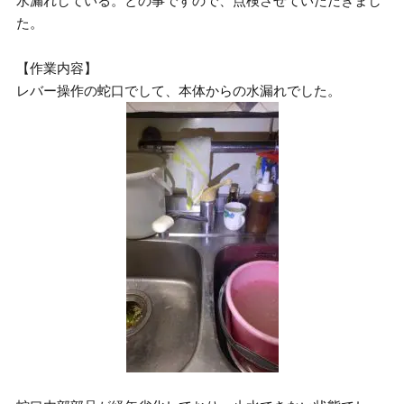
水漏れしている。との事ですので、点検させていただきまし
た。
【作業内容】
レバー操作の蛇口でして、本体からの水漏れでした。