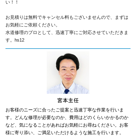
い！！
お見積りは無料でキャンセル料もございませんので、まずは
お気軽にご依頼ください。
水道修理のプロとして、迅速丁寧にご対応させていただきま
す。hs12
お客様のニーズに合ったご提案と迅速丁寧な作業を行いま
す。どんな修理が必要なのか、費用はどのくらいかかるのか
など、気になることがあればお気軽にお尋ねください。お客
様に寄り添い、ご満足いただけるような施工を行います。