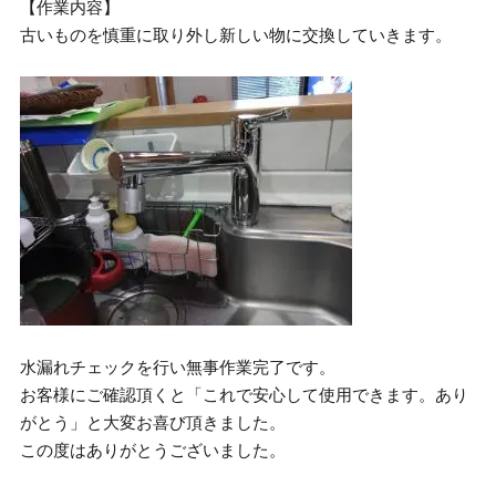
【作業内容】
古いものを慎重に取り外し新しい物に交換していきます。
水漏れチェックを行い無事作業完了です。
お客様にご確認頂くと「これで安心して使用できます。あり
がとう」と大変お喜び頂きました。
この度はありがとうございました。