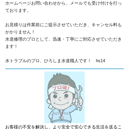
ホームページお問い合わせから、メールでも受け付けを行っ
ております。
お見積りは作業前にご提示させていただき、キャンセル料も
かかりません！
水道修理のプロとして、迅速・丁寧にご対応させていただき
ます！
水トラブルのプロ、ひろしま水道職人です！ hs14
お客様の不安を解決し、より安全で安心できる生活を送るこ