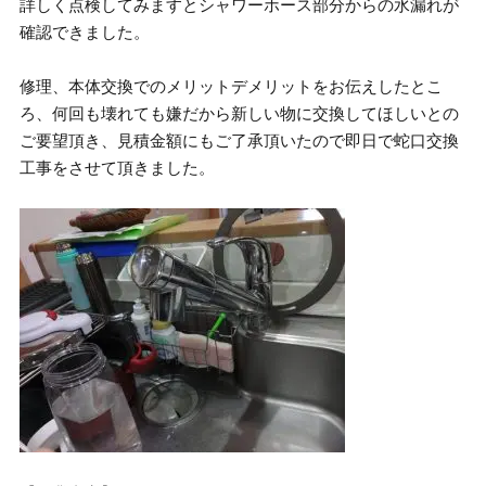
詳しく点検してみますとシャワーホース部分からの水漏れが
確認できました。
修理、本体交換でのメリットデメリットをお伝えしたとこ
ろ、何回も壊れても嫌だから新しい物に交換してほしいとの
ご要望頂き、見積金額にもご了承頂いたので即日で蛇口交換
工事をさせて頂きました。