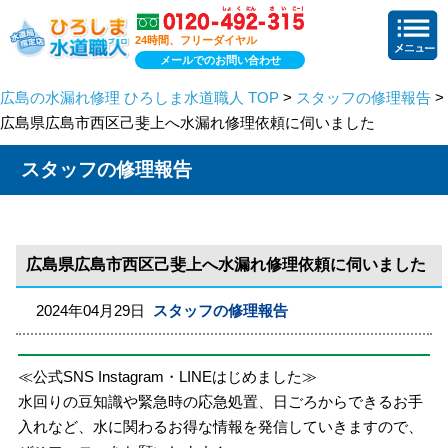
24時間、フリーダイヤル
メールでのお問い合わせ
広島の水漏れ修理 ひろしま水道職人 TOP
>
スタッフの修理報告
>
広島県広島市西区己斐上へ水漏れ修理依頼に伺いました
スタッフの修理報告
広島県広島市西区己斐上へ水漏れ修理依頼に伺いました
2024年04月29日
スタッフの修理報告
≪公式SNS Instagram・LINEはじめました≫
水回りの豆知識や緊急時の応急処置、日ごろからできるお手
入れなど、水に関わるお得な情報を発信していきますので、