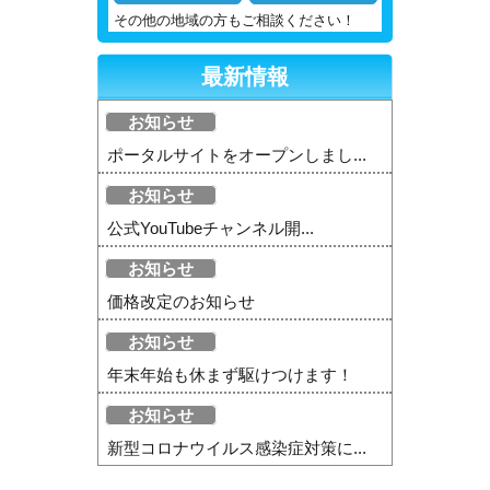
その他の地域の方もご相談ください！
最新情報
お知らせ
ポータルサイトをオープンしまし...
お知らせ
公式YouTubeチャンネル開...
お知らせ
価格改定のお知らせ
お知らせ
年末年始も休まず駆けつけます！
お知らせ
新型コロナウイルス感染症対策に...