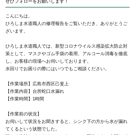
ぜひフォローをお願いします！
こんにちは。
ひろしま水道職人の修理報告をご覧いただき、ありがとうご
ざいます。
ひろしま水道職人では、新型コロナウイルス感染拡大防止対
策として、マスクやゴム手袋の着用、アルコール消毒を徹底
し、お客様の現場へお伺いしております。
水回りでお困りの際にはいつでもご相談ください。
【作業場所】広島市西区己斐上
【作業内容】台所蛇口水漏れ
【作業時間】1時間
【作業前の状況】
お伺いして状況をお聞きすると、シンク下の方から水が漏れ
てくるという状態でした。