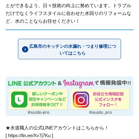
とができるよう、日々技術の向上に努めています。トラブル
だけでなくライフスタイルに合わせた水回りのリフォームな
ど、水のことならお任せください！
広島市のキッチンの水漏れ・つまり修理につ
いてはこちら
★水道職人の公式LINEアカウントはこちらから！
[
https://lin.ee/Xv7j7Ku
]