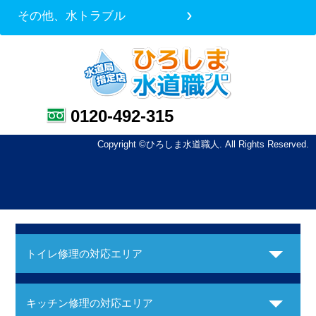
その他、水トラブル
0120-492-315
Copyright ©ひろしま水道職人. All Rights Reserved.
トイレ修理の対応エリア
キッチン修理の対応エリア