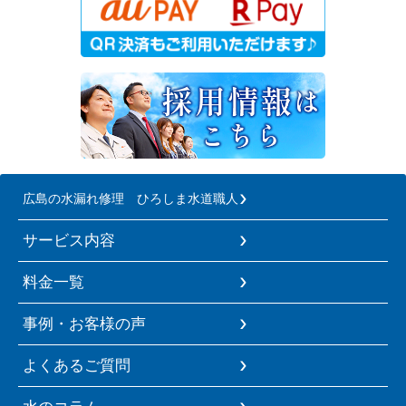
広島の水漏れ修理 ひろしま水道職人
サービス内容
料金一覧
事例・お客様の声
よくあるご質問