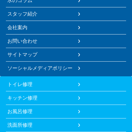
水のコラム
スタッフ紹介
会社案内
お問い合わせ
サイトマップ
ソーシャルメディアポリシー
トイレ修理
キッチン修理
お風呂修理
洗面所修理