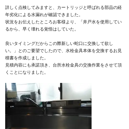
詳しく点検してみますと、カートリッジと呼ばれる部品の経
年劣化による水漏れが確認できました。
状況をお伝えしたところお客様より、「井戸水を使用してい
るから、早く壊れる覚悟はしていた。
良いタイミングだからこの際新しい蛇口に交換して欲し
い。」とのご要望でしたので、水栓金具本体を交換するお見
積書を作成しました。
見積内容にも承諾頂き、台所水栓金具の交換作業をさせて頂
くことになりました。