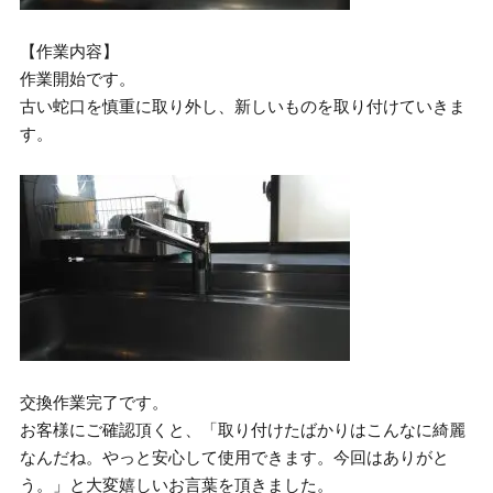
【作業内容】
作業開始です。
古い蛇口を慎重に取り外し、新しいものを取り付けていきま
す。
交換作業完了です。
お客様にご確認頂くと、「取り付けたばかりはこんなに綺麗
なんだね。やっと安心して使用できます。今回はありがと
う。」と大変嬉しいお言葉を頂きました。