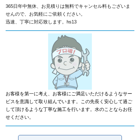
365日年中無休、お見積りは無料でキャンセル料もございま
せんので、お気軽にご依頼ください。
迅速、丁寧に対応致します。hs13
お客様を第一に考え、お客様にご満足いただけるようなサー
ビスを意識して取り組んでいます。この先長く安心して過ご
して頂けるような丁寧な施工を行います。水のことならお任
せください。