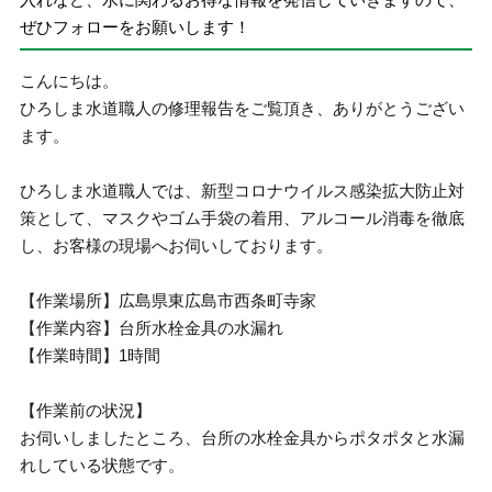
ぜひフォローをお願いします！
こんにちは。
ひろしま水道職人の修理報告をご覧頂き、ありがとうござい
ます。
ひろしま水道職人では、新型コロナウイルス感染拡大防止対
策として、マスクやゴム手袋の着用、アルコール消毒を徹底
し、お客様の現場へお伺いしております。
【作業場所】広島県東広島市西条町寺家
【作業内容】台所水栓金具の水漏れ
【作業時間】1時間
【作業前の状況】
お伺いしましたところ、台所の水栓金具からポタポタと水漏
れしている状態です。