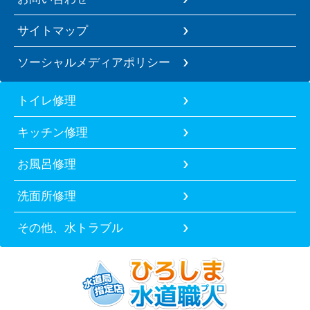
サイトマップ
ソーシャルメディアポリシー
トイレ修理
キッチン修理
お風呂修理
洗面所修理
その他、水トラブル