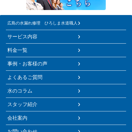
広島の水漏れ修理 ひろしま水道職人
サービス内容
料金一覧
事例・お客様の声
よくあるご質問
水のコラム
スタッフ紹介
会社案内
お問い合わせ