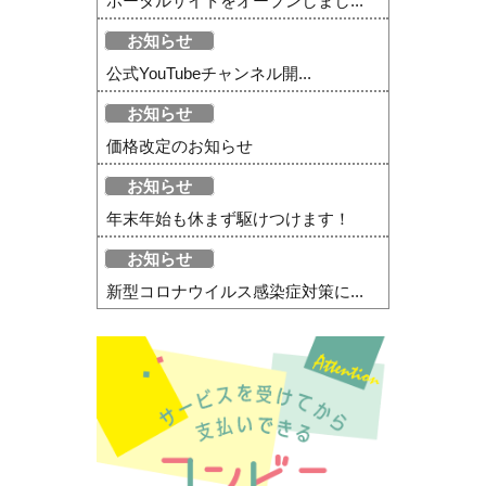
ポータルサイトをオープンしまし...
お知らせ
公式YouTubeチャンネル開...
お知らせ
価格改定のお知らせ
お知らせ
年末年始も休まず駆けつけます！
お知らせ
新型コロナウイルス感染症対策に...