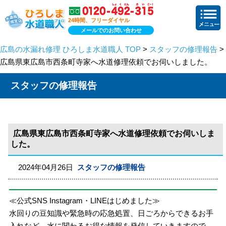
24時間、フリーダイヤル
メールでのお問い合わせ
広島の水漏れ修理 ひろしま水道職人 TOP
>
スタッフの修理報告
>
広島県東広島市西条町寺家へ水道修理依頼でお伺いしました。
スタッフの修理報告
広島県東広島市西条町寺家へ水道修理依頼でお伺いしま
した。
2024年04月26日
スタッフの修理報告
≪公式SNS Instagram・LINEはじめました≫
水回りの豆知識や緊急時の応急処置、日ごろからできるお手
入れなど、水に関わるお得な情報を発信していきますので、