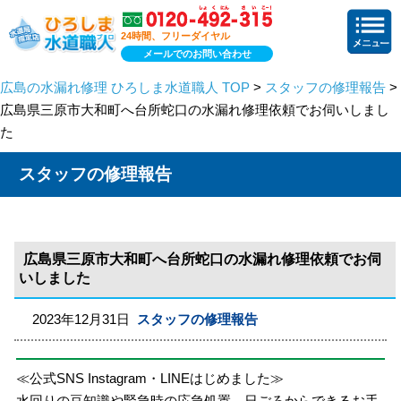
24時間、フリーダイヤル
メールでのお問い合わせ
広島の水漏れ修理 ひろしま水道職人 TOP
>
スタッフの修理報告
>
広島県三原市大和町へ台所蛇口の水漏れ修理依頼でお伺いしまし
た
スタッフの修理報告
広島県三原市大和町へ台所蛇口の水漏れ修理依頼でお伺
いしました
2023年12月31日
スタッフの修理報告
≪公式SNS Instagram・LINEはじめました≫
水回りの豆知識や緊急時の応急処置、日ごろからできるお手