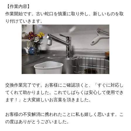
【作業内容】
作業開始です。古い蛇口を慎重に取り外し、新しいものを取
り付けていきます。
交換作業完了です。お客様にご確認頂くと、「すぐに対応し
てくれて助かりました。これでしばらくは安心して使用でき
ます！」と大変嬉しいお言葉を頂きました。
お客様の不安解消に携われたことに私も嬉しく思います。こ
の度はありがとうございました。