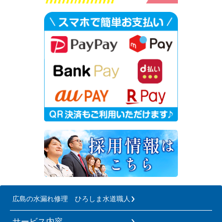
広島の水漏れ修理 ひろしま水道職人
サービス内容