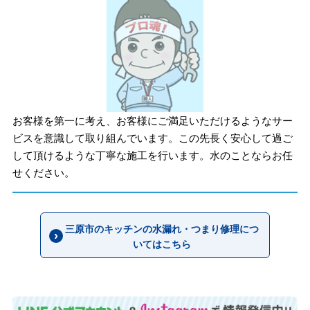
お客様を第一に考え、お客様にご満足いただけるようなサー
ビスを意識して取り組んでいます。この先長く安心して過ご
して頂けるような丁寧な施工を行います。水のことならお任
せください。
三原市のキッチンの水漏れ・つまり修理につ
いてはこちら