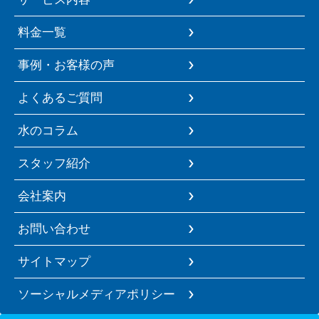
料金一覧
事例・お客様の声
よくあるご質問
水のコラム
スタッフ紹介
会社案内
お問い合わせ
サイトマップ
ソーシャルメディアポリシー