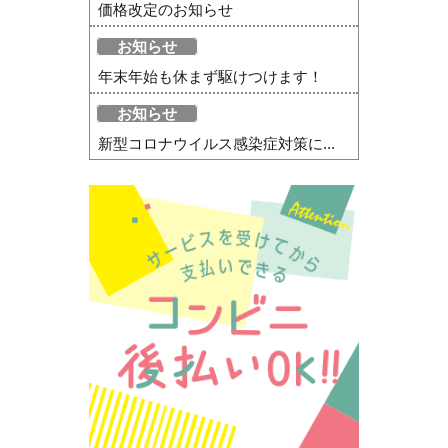
価格改定のお知らせ
お知らせ
年末年始も休まず駆けつけます！
お知らせ
新型コロナウイルス感染症対策に...