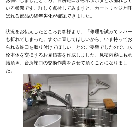
お伺いしましたところ、台所蛇口からポタポタと水漏れして
いる状態です。詳しく点検してみますと、カートリッジと呼
ばれる部品の経年劣化が確認できました。
状況をお伝えしたところお客様より、「修理を試みてレバー
も折れてしまった。すぐに直してほしいから、いま持ってお
られる蛇口を取り付けてほしい」とのご要望でしたので、水
栓本体を交換するお見積書を作成しました。見積内容にも承
諾頂き、台所蛇口の交換作業をさせて頂くことになりまし
た。