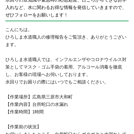
入れなど、水に関わるお得な情報を発信していきますので、
ぜひフォローをお願いします！
こんにちは。
ひろしま水道職人の修理報告をご覧頂き、ありがとうござい
ます。
ひろしま水道職人では、インフルエンザやコロナウイルス対
策としてマスク・ゴム手袋の着用、アルコール消毒を徹底
し、お客様の現場へお伺いしております。
水回りでお困りの際にはいつでもご相談ください。
【作業場所】広島県三原市大和町
【作業内容】台所蛇口の水漏れ
【作業時間】1時間
【作業前の状況】