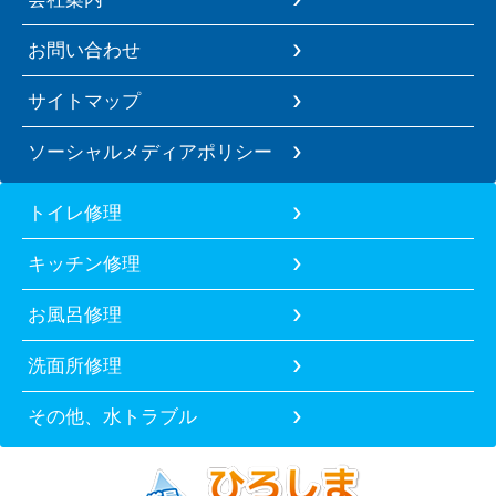
お問い合わせ
サイトマップ
ソーシャルメディアポリシー
トイレ修理
キッチン修理
お風呂修理
洗面所修理
その他、水トラブル