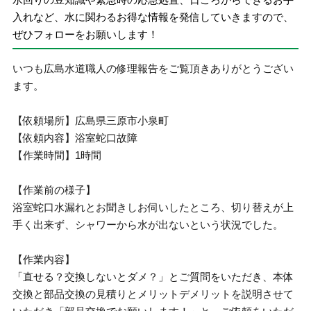
入れなど、水に関わるお得な情報を発信していきますので、
ぜひフォローをお願いします！
いつも広島水道職人の修理報告をご覧頂きありがとうござい
ます。
【依頼場所】広島県三原市小泉町
【依頼内容】浴室蛇口故障
【作業時間】1時間
【作業前の様子】
浴室蛇口水漏れとお聞きしお伺いしたところ、切り替えが上
手く出来ず、シャワーから水が出ないという状況でした。
【作業内容】
「直せる？交換しないとダメ？」とご質問をいただき、本体
交換と部品交換の見積りとメリットデメリットを説明させて