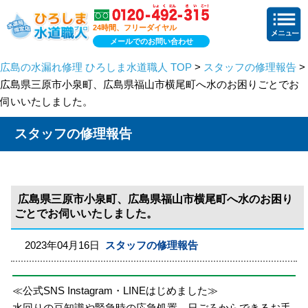
24時間、フリーダイヤル
メールでのお問い合わせ
広島の水漏れ修理 ひろしま水道職人 TOP
>
スタッフの修理報告
>
広島県三原市小泉町、広島県福山市横尾町へ水のお困りごとでお
伺いいたしました。
スタッフの修理報告
広島県三原市小泉町、広島県福山市横尾町へ水のお困り
ごとでお伺いいたしました。
2023年04月16日
スタッフの修理報告
≪公式SNS Instagram・LINEはじめました≫
水回りの豆知識や緊急時の応急処置、日ごろからできるお手