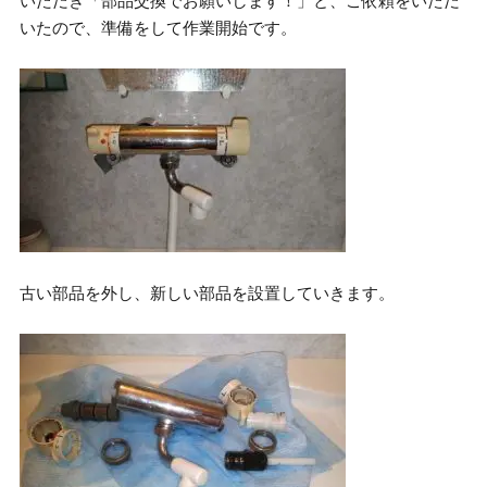
いただき「部品交換でお願いします！」と、ご依頼をいただ
いたので、準備をして作業開始です。
古い部品を外し、新しい部品を設置していきます。