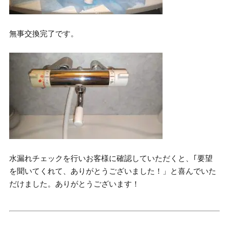
無事交換完了です。
水漏れチェックを行いお客様に確認していただくと、｢要望
を聞いてくれて、ありがとうございました！」と喜んでいた
だけました。ありがとうございます！