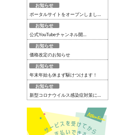
お知らせ
ポータルサイトをオープンしまし...
お知らせ
公式YouTubeチャンネル開...
お知らせ
価格改定のお知らせ
お知らせ
年末年始も休まず駆けつけます！
お知らせ
新型コロナウイルス感染症対策に...