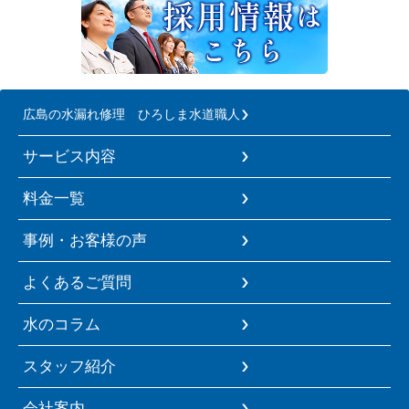
広島の水漏れ修理 ひろしま水道職人
サービス内容
料金一覧
事例・お客様の声
よくあるご質問
水のコラム
スタッフ紹介
会社案内