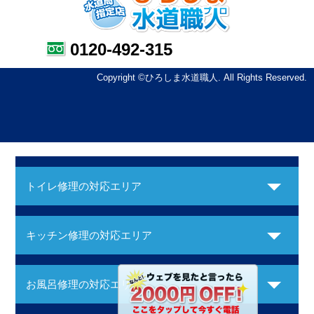
0120-492-315
Copyright ©ひろしま水道職人. All Rights Reserved.
トイレ修理の対応エリア
キッチン修理の対応エリア
お風呂修理の対応エリア