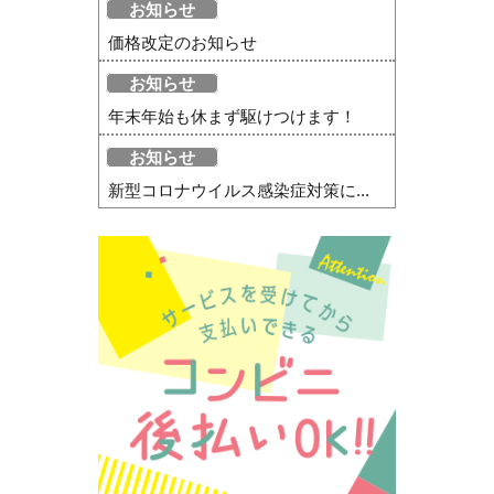
お知らせ
価格改定のお知らせ
お知らせ
年末年始も休まず駆けつけます！
お知らせ
新型コロナウイルス感染症対策に...