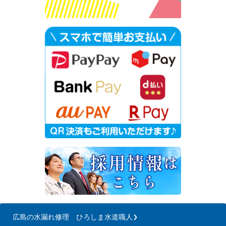
広島の水漏れ修理 ひろしま水道職人