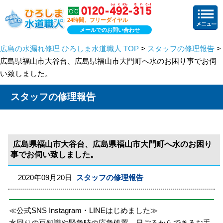
24時間、フリーダイヤル
メールでのお問い合わせ
広島の水漏れ修理 ひろしま水道職人 TOP
>
スタッフの修理報告
>
広島県福山市大谷台、広島県福山市大門町へ水のお困り事でお伺
い致しました。
スタッフの修理報告
広島県福山市大谷台、広島県福山市大門町へ水のお困り
事でお伺い致しました。
2020年09月20日
スタッフの修理報告
≪公式SNS Instagram・LINEはじめました≫
水回りの豆知識や緊急時の応急処置、日ごろからできるお手