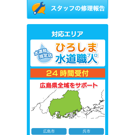
広島市
呉市