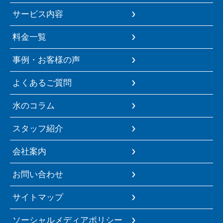
サービス内容
料金一覧
事例・お客様の声
よくあるご質問
水のコラム
スタッフ紹介
会社案内
お問い合わせ
サイトマップ
ソーシャルメディアポリシー