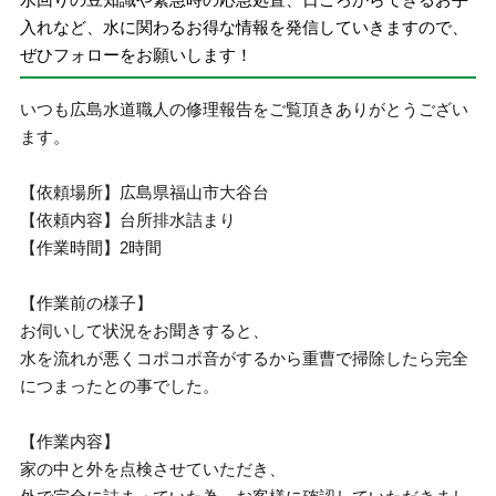
入れなど、水に関わるお得な情報を発信していきますので、
ぜひフォローをお願いします！
いつも広島水道職人の修理報告をご覧頂きありがとうござい
ます。
【依頼場所】広島県福山市大谷台
【依頼内容】台所排水詰まり
【作業時間】2時間
【作業前の様子】
お伺いして状況をお聞きすると、
水を流れが悪くコポコポ音がするから重曹で掃除したら完全
につまったとの事でした。
【作業内容】
家の中と外を点検させていただき、