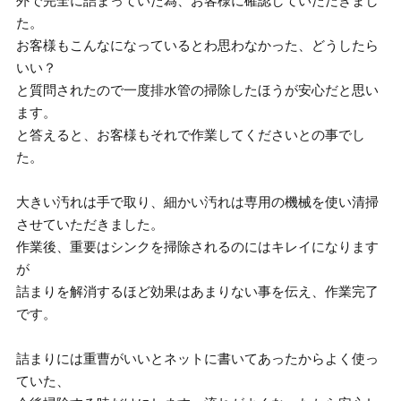
外で完全に詰まっていた為、お客様に確認していただきまし
た。
お客様もこんなになっているとわ思わなかった、どうしたら
いい？
と質問されたので一度排水管の掃除したほうが安心だと思い
ます。
と答えると、お客様もそれで作業してくださいとの事でし
た。
大きい汚れは手で取り、細かい汚れは専用の機械を使い清掃
させていただきました。
作業後、重要はシンクを掃除されるのにはキレイになります
が
詰まりを解消するほど効果はあまりない事を伝え、作業完了
です。
詰まりには重曹がいいとネットに書いてあったからよく使っ
ていた、